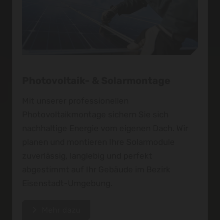
Photovoltaik- & Solarmontage
Mit unserer professionellen
Photovoltaikmontage sichern Sie sich
nachhaltige Energie vom eigenen Dach. Wir
planen und montieren Ihre Solarmodule
zuverlässig, langlebig und perfekt
abgestimmt auf Ihr Gebäude im Bezirk
Eisenstadt-Umgebung.
Mehr dazu