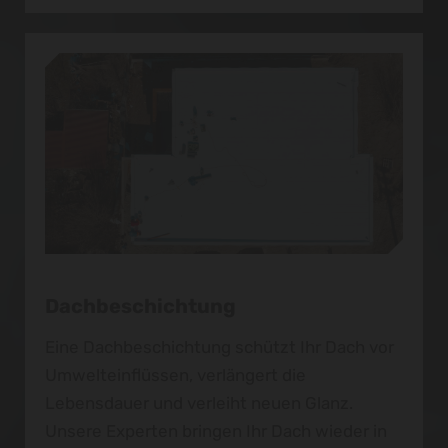
Dachbeschichtung
Eine Dachbeschichtung schützt Ihr Dach vor
Umwelteinflüssen, verlängert die
Lebensdauer und verleiht neuen Glanz.
Unsere Experten bringen Ihr Dach wieder in