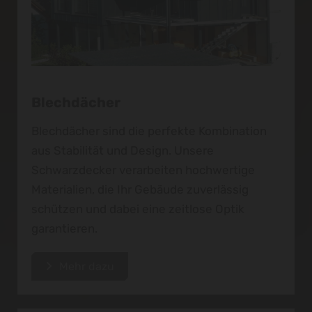
Blechdächer
Blechdächer sind die perfekte Kombination
aus Stabilität und Design. Unsere
Schwarzdecker verarbeiten hochwertige
Materialien, die Ihr Gebäude zuverlässig
schützen und dabei eine zeitlose Optik
garantieren.
Mehr dazu