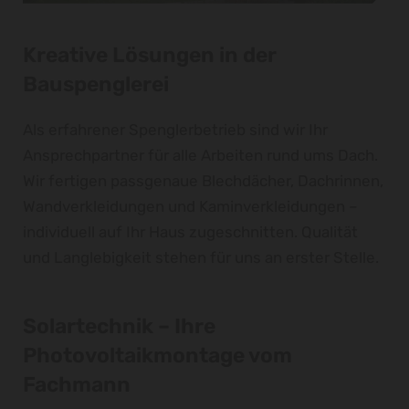
Kreative Lösungen in der
Bauspenglerei
Als erfahrener Spenglerbetrieb sind wir Ihr
Ansprechpartner für alle Arbeiten rund ums Dach.
Wir fertigen passgenaue Blechdächer, Dachrinnen,
Wandverkleidungen und Kaminverkleidungen –
individuell auf Ihr Haus zugeschnitten. Qualität
und Langlebigkeit stehen für uns an erster Stelle.
Solartechnik – Ihre
Photovoltaikmontage vom
Fachmann