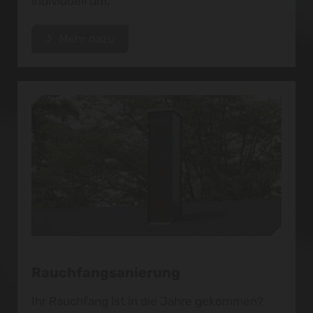
individuell um.
Mehr dazu
Rauchfangsanierung
Ihr Rauchfang ist in die Jahre gekommen?