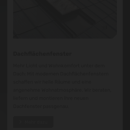
Dachflächenfenster
Mehr Licht und Wohnkomfort unter dem
Dach: Mit modernen Dachflächenfenstern
schaffen wir helle Räume und eine
angenehme Wohnatmosphäre. Wir beraten,
liefern und montieren Ihre neuen
Dachfenster passgenau.
Mehr dazu