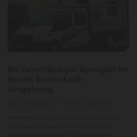
Ihr zuverlässiger Spengler im
Bezirk Eisenstadt-
Umgebung
DIE AUSBAUER - MARIO CZUPPER
Willkommen bei Die Ausbauer - Mario Czupper –
Ihrem zuverlässigen Partner rund um Dach,
Fassade und Solartechnik in Zagersdorf. Wir