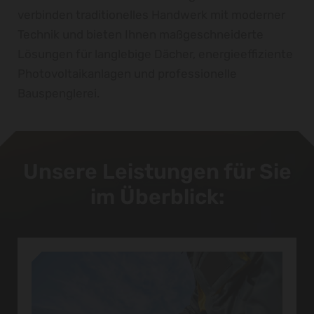
verbinden traditionelles Handwerk mit moderner
Technik und bieten Ihnen maßgeschneiderte
Lösungen für langlebige Dächer, energieeffiziente
Photovoltaikanlagen und professionelle
Bauspenglerei.
Unsere Leistungen für Sie
im Überblick: