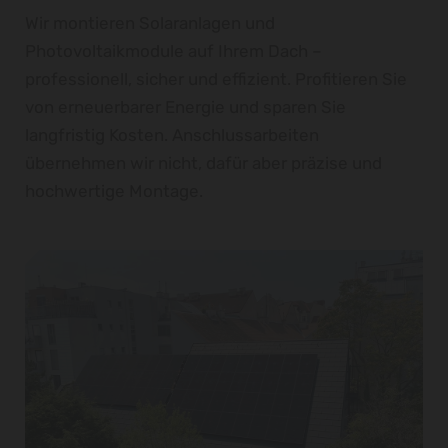
Wir montieren Solaranlagen und
Photovoltaikmodule auf Ihrem Dach –
professionell, sicher und effizient. Profitieren Sie
von erneuerbarer Energie und sparen Sie
langfristig Kosten. Anschlussarbeiten
übernehmen wir nicht, dafür aber präzise und
hochwertige Montage.