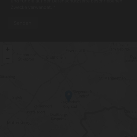
und für die auf der Datenschutzseite beschriebenen
Zwecke verwendet. *