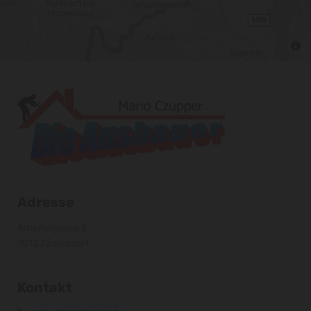
Adresse
Arbeitergasse 5
7012 Zagersdorf
Kontakt