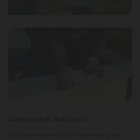
Sanierung & Notdienst
Ob Kaminsanierung, Rauchfangsanierung oder