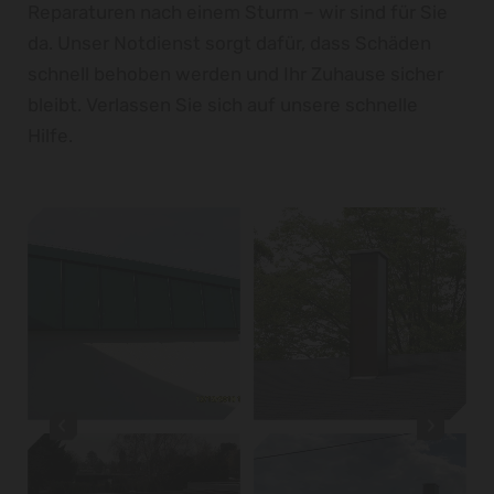
Reparaturen nach einem Sturm – wir sind für Sie
da. Unser Notdienst sorgt dafür, dass Schäden
schnell behoben werden und Ihr Zuhause sicher
bleibt. Verlassen Sie sich auf unsere schnelle
Hilfe.