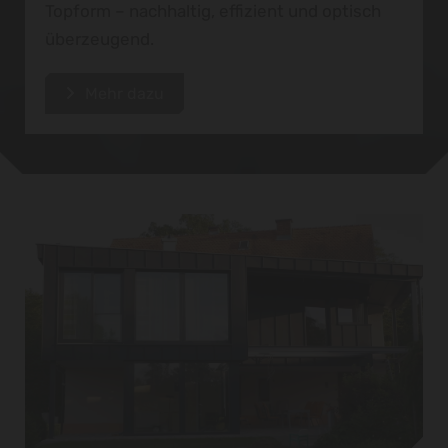
Topform – nachhaltig, effizient und optisch
überzeugend.
Mehr dazu