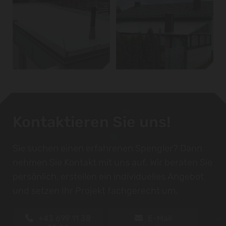
Kontaktieren Sie uns!
Sie suchen einen erfahrenen Spengler? Dann
nehmen Sie Kontakt mit uns auf. Wir beraten Sie
persönlich, erstellen ein individuelles Angebot
und setzen Ihr Projekt fachgerecht um.
+43 699 11 38
E-Mail