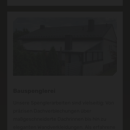
Bauspenglerei
Unsere Spenglerarbeiten sind vielseitig: Von
präzisen Dachverblechungen über
maßgeschneiderte Dachrinnen bis hin zu
eleganten Wandverkleidungen. Als erfahrene