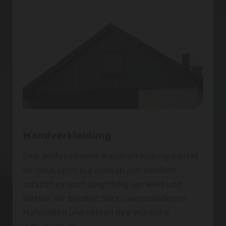
Wandverkleidung
Eine professionelle Wandverkleidung wertet
Ihr Haus nicht nur optisch auf, sondern
schützt es auch langfristig vor Wind und
Wetter. Wir beraten Sie zu verschiedenen
Materialien und setzen Ihre Wünsche