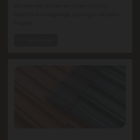
Bauspengler bieten wir Ihnen höchste
Qualität und langlebige Lösungen für jedes
Projekt.
Mehr dazu