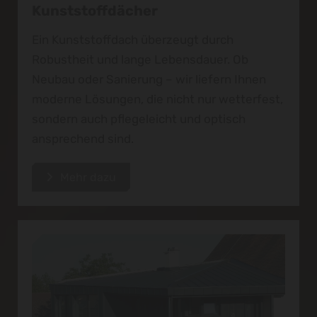
Kunststoffdächer
Ein Kunststoffdach überzeugt durch
Robustheit und lange Lebensdauer. Ob
Neubau oder Sanierung – wir liefern Ihnen
moderne Lösungen, die nicht nur wetterfest,
sondern auch pflegeleicht und optisch
ansprechend sind.
Mehr dazu